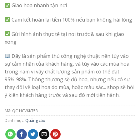
Giao hoa nhanh tận nơi
Cam kết hoàn lại tiền 100% nếu bạn không hài lòng
Gửi hình ảnh thực tế tại nơi trước & sau khi giao
xong
Đây là sản phẩm thủ công nghệ thuật nên tùy vào
sự cảm nhận của khách hàng, và tùy vào các mùa hoa
trong năm vì vậy chất lượng sản phẩm có thể đạt
95%-98%. Thông thường sẽ đủ hoa, nhưng nếu có sự
thay đổi về loại hoa do mùa, hoặc màu sắc... shop sẽ hỏi
ý kiến khách hàng trước và sau đó mới tiến hành.
Mã:
QC-HCVKKT53
Danh mục:
Quảng cáo