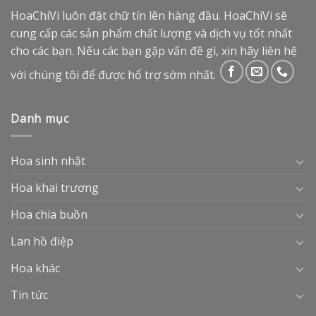
HoaChiVi luôn đặt chữ tín lên hàng đầu. HoaChiVi sẽ
cung cấp các sản phẩm chất lượng và dịch vụ tốt nhất
cho các bạn. Nếu các bạn gặp vấn đề gì, xin hãy liên hệ
với chúng tôi để được hổ trợ sớm nhất.
Danh mục
Hoa sinh nhật
Hoa khai trương
Hoa chia buồn
Lan hồ điệp
Hoa khác
Tin tức