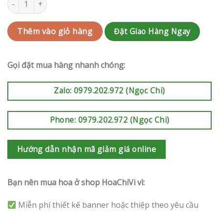
Đặt Giao Hàng Ngay
Thêm vào giỏ hàng
Gọi đặt mua hàng nhanh chóng:
Zalo: 0979.202.972 (Ngọc Chi)
Phone: 0979.202.972 (Ngọc Chi)
Hướng dẫn nhận mã giảm giá online
Bạn nên mua hoa ở shop HoaChiVi vì:
Miễn phí thiết kế banner hoặc thiệp theo yêu cầu