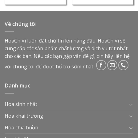
Về chúng tôi
HoaChiVi luôn đặt chữ tín lên hàng đầu. HoaChiVi sẽ
cung cấp các sản phẩm chất lượng và dịch vụ tốt nhất
cho các bạn. Nếu các bạn gặp vấn đề gì, xin hãy liên hệ
với chúng tôi để được hổ trợ sớm nhất.
Danh mục
Hoa sinh nhật
Hoa khai trương
Hoa chia buồn