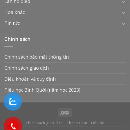
Lan hồ điệp
Hoa khác
Tin tức
Chính sách
Chính sách bảo mật thông tin
Chính sách giao dịch
Điều khoản và quy định
Tiểu học Bình Quới (năm học 2023)
Chính sách giao dịch
Thanh toán
Liên hệ