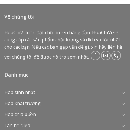
Về chúng tôi
HoaChiVi luôn đặt chữ tín lên hàng đầu. HoaChiVi sẽ
cung cấp các sản phẩm chất lượng và dịch vụ tốt nhất
cho các bạn. Nếu các bạn gặp vấn đề gì, xin hãy liên hệ
với chúng tôi để được hổ trợ sớm nhất.
Danh mục
Hoa sinh nhật
Hoa khai trương
Hoa chia buồn
Lan hồ điệp