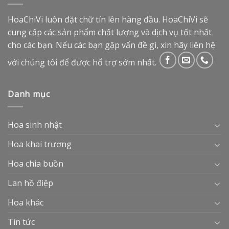
HoaChiVi luôn đặt chữ tín lên hàng đầu. HoaChiVi sẽ
cung cấp các sản phẩm chất lượng và dịch vụ tốt nhất
cho các bạn. Nếu các bạn gặp vấn đề gì, xin hãy liên hệ
với chúng tôi để được hổ trợ sớm nhất.
Danh mục
Hoa sinh nhật
Hoa khai trương
Hoa chia buồn
Lan hồ điệp
Hoa khác
Tin tức