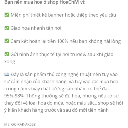
Bạn nên mua hoa ở shop HoaChiVi vì:
Miễn phí thiết kế banner hoặc thiệp theo yêu cầu
Giao hoa nhanh tận nơi
Cam kết hoàn lại tiền 100% nếu bạn không hài lòng
Gửi hình ảnh thực tế tại nơi trước & sau khi giao
xong
Đây là sản phẩm thủ công nghệ thuật nên tùy vào
sự cảm nhận của khách hàng, và tùy vào các mùa hoa
trong năm vì vậy chất lượng sản phẩm có thể đạt
95%-98%. Thông thường sẽ đủ hoa, nhưng nếu có sự
thay đổi về loại hoa do mùa, hoặc màu sắc... shop sẽ hỏi
ý kiến khách hàng trước và sau đó mới tiến hành.
Mã:
QC-RAK-AK698