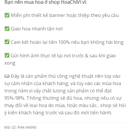
Bạn nên mua hoa ở shop HoaChiVi vì:
Miễn phí thiết kế banner hoặc thiệp theo yêu cầu
Giao hoa nhanh tận nơi
Cam kết hoàn lại tiền 100% nếu bạn không hài lòng
Gửi hình ảnh thực tế tại nơi trước & sau khi giao
xong
Đây là sản phẩm thủ công nghệ thuật nên tùy vào
sự cảm nhận của khách hàng, và tùy vào các mùa hoa
trong năm vì vậy chất lượng sản phẩm có thể đạt
95%-98%. Thông thường sẽ đủ hoa, nhưng nếu có sự
thay đổi về loại hoa do mùa, hoặc màu sắc... shop sẽ hỏi
ý kiến khách hàng trước và sau đó mới tiến hành.
Mã:
QC-RAK-AK690