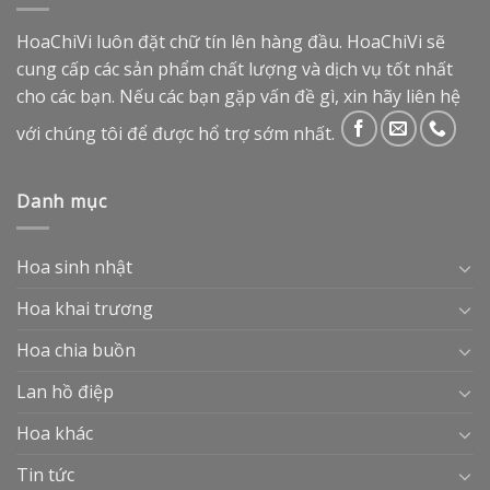
HoaChiVi luôn đặt chữ tín lên hàng đầu. HoaChiVi sẽ
cung cấp các sản phẩm chất lượng và dịch vụ tốt nhất
cho các bạn. Nếu các bạn gặp vấn đề gì, xin hãy liên hệ
với chúng tôi để được hổ trợ sớm nhất.
Danh mục
Hoa sinh nhật
Hoa khai trương
Hoa chia buồn
Lan hồ điệp
Hoa khác
Tin tức