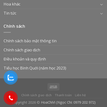
Hoa khác
Tin tức
Chính sách
Chính sách bảo mật thông tin
Chính sách giao dịch
Điều khoản và quy định
Tiểu học Bình Quới (năm học 2023)
Chính sách giao dịch
Thanh toán
Liên hệ
Copyright 2026 ©
HoaChiVi (Ngọc Chi: 0979 202 972)