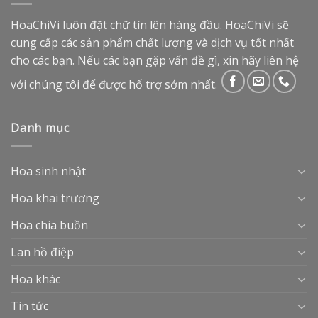
HoaChiVi luôn đặt chữ tín lên hàng đầu. HoaChiVi sẽ
cung cấp các sản phẩm chất lượng và dịch vụ tốt nhất
cho các bạn. Nếu các bạn gặp vấn đề gì, xin hãy liên hệ
với chúng tôi để được hổ trợ sớm nhất.
Danh mục
Hoa sinh nhật
Hoa khai trương
Hoa chia buồn
Lan hồ điệp
Hoa khác
Tin tức