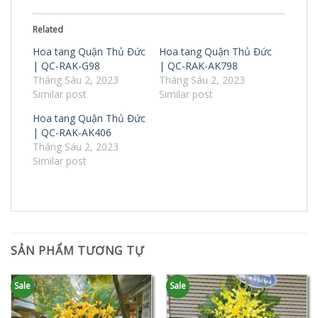
Related
Hoa tang Quận Thủ Đức
Hoa tang Quận Thủ Đức
| QC-RAK-G98
| QC-RAK-AK798
Tháng Sáu 2, 2023
Tháng Sáu 2, 2023
Similar post
Similar post
Hoa tang Quận Thủ Đức
| QC-RAK-AK406
Tháng Sáu 2, 2023
Similar post
SẢN PHẨM TƯƠNG TỰ
Sale
Sale