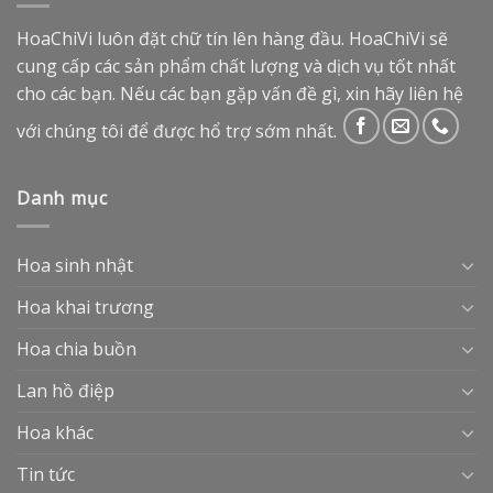
HoaChiVi luôn đặt chữ tín lên hàng đầu. HoaChiVi sẽ
cung cấp các sản phẩm chất lượng và dịch vụ tốt nhất
cho các bạn. Nếu các bạn gặp vấn đề gì, xin hãy liên hệ
với chúng tôi để được hổ trợ sớm nhất.
Danh mục
Hoa sinh nhật
Hoa khai trương
Hoa chia buồn
Lan hồ điệp
Hoa khác
Tin tức