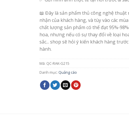
📖 Đây là sản phẩm thủ công nghệ thuật 
nhận của khách hàng, và tùy vào các mùa
chất lượng sản phẩm có thể đạt 95%-98%
hoa, nhưng nếu có sự thay đổi về loại h
sắc... shop sẽ hỏi ý kiến khách hàng trước
hành.
Mã:
QC-RAK-G215
Danh mục:
Quảng cáo