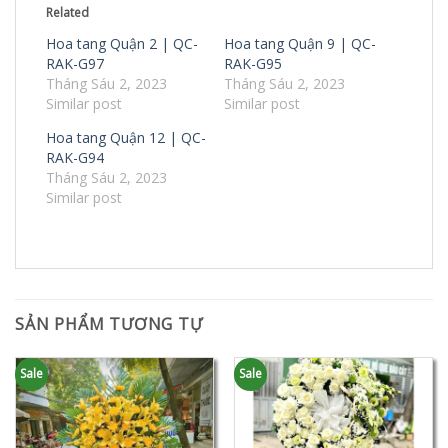
Related
Hoa tang Quận 2 | QC-
Hoa tang Quận 9 | QC-
RAK-G97
RAK-G95
Tháng Sáu 2, 2023
Tháng Sáu 2, 2023
Similar post
Similar post
Hoa tang Quận 12 | QC-
RAK-G94
Tháng Sáu 2, 2023
Similar post
SẢN PHẨM TƯƠNG TỰ
Sale
Sale