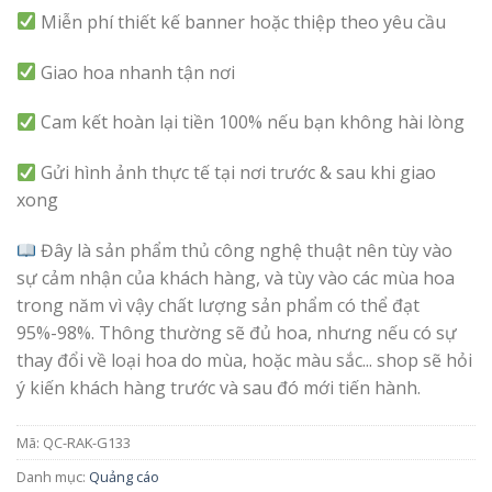
Miễn phí thiết kế banner hoặc thiệp theo yêu cầu
Giao hoa nhanh tận nơi
Cam kết hoàn lại tiền 100% nếu bạn không hài lòng
Gửi hình ảnh thực tế tại nơi trước & sau khi giao
xong
Đây là sản phẩm thủ công nghệ thuật nên tùy vào
sự cảm nhận của khách hàng, và tùy vào các mùa hoa
trong năm vì vậy chất lượng sản phẩm có thể đạt
95%-98%. Thông thường sẽ đủ hoa, nhưng nếu có sự
thay đổi về loại hoa do mùa, hoặc màu sắc... shop sẽ hỏi
ý kiến khách hàng trước và sau đó mới tiến hành.
Mã:
QC-RAK-G133
Danh mục:
Quảng cáo