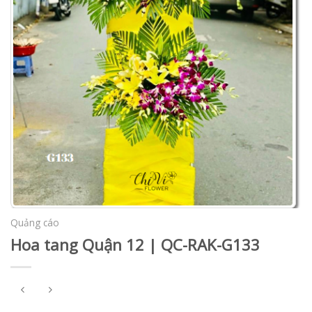
Quảng cáo
Hoa tang Quận 12 | QC-RAK-G133