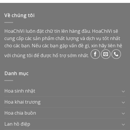
Về chúng tôi
HoaChiVi luôn đặt chữ tín lên hàng đầu. HoaChiVi sẽ
cung cấp các sản phẩm chất lượng và dịch vụ tốt nhất
cho các bạn. Nếu các bạn gặp vấn đề gì, xin hãy liên hệ
với chúng tôi để được hổ trợ sớm nhất.
Danh mục
Hoa sinh nhật
Hoa khai trương
Hoa chia buồn
Lan hồ điệp