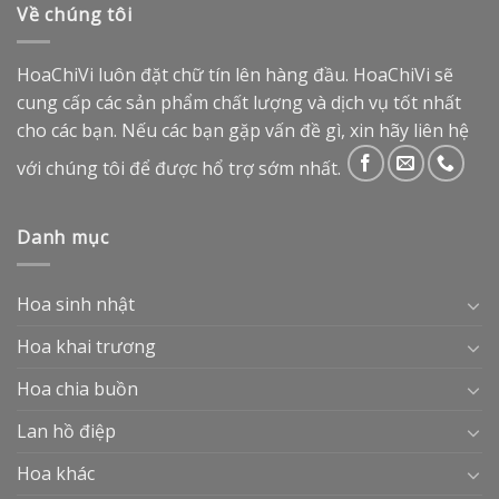
Về chúng tôi
HoaChiVi luôn đặt chữ tín lên hàng đầu. HoaChiVi sẽ
cung cấp các sản phẩm chất lượng và dịch vụ tốt nhất
cho các bạn. Nếu các bạn gặp vấn đề gì, xin hãy liên hệ
với chúng tôi để được hổ trợ sớm nhất.
Danh mục
Hoa sinh nhật
Hoa khai trương
Hoa chia buồn
Lan hồ điệp
Hoa khác