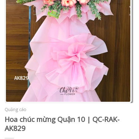
Quảng cáo
Hoa chúc mừng Quận 10 | QC-RAK-
AK829