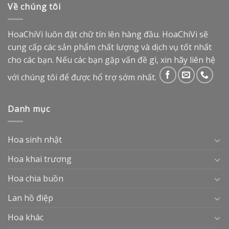
Về chúng tôi
HoaChiVi luôn đặt chữ tín lên hàng đầu. HoaChiVi sẽ
cung cấp các sản phẩm chất lượng và dịch vụ tốt nhất
cho các bạn. Nếu các bạn gặp vấn đề gì, xin hãy liên hệ
với chúng tôi để được hổ trợ sớm nhất.
Danh mục
Hoa sinh nhật
Hoa khai trương
Hoa chia buồn
Lan hồ điệp
Hoa khác