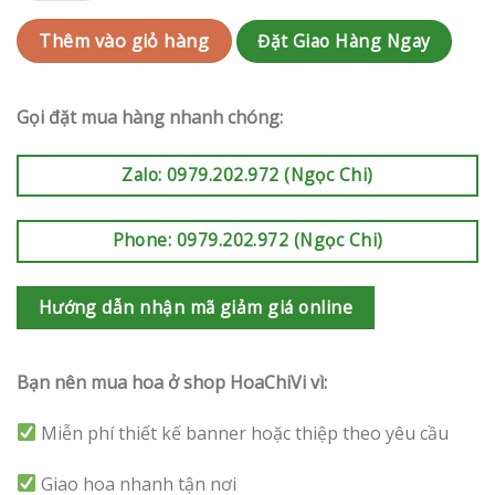
Đặt Giao Hàng Ngay
Thêm vào giỏ hàng
Gọi đặt mua hàng nhanh chóng:
Zalo: 0979.202.972 (Ngọc Chi)
Phone: 0979.202.972 (Ngọc Chi)
Hướng dẫn nhận mã giảm giá online
Bạn nên mua hoa ở shop HoaChiVi vì:
Miễn phí thiết kế banner hoặc thiệp theo yêu cầu
Giao hoa nhanh tận nơi