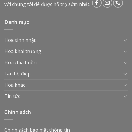
với chúng tôi để được hổ trợ sớm nhất.
Danh mục
Hoa sinh nhật
Hoa khai trương
Hoa chia buồn
Lan hồ điệp
Hoa khác
Tin tức
Chính sách
Chính sách bảo mật thông tin