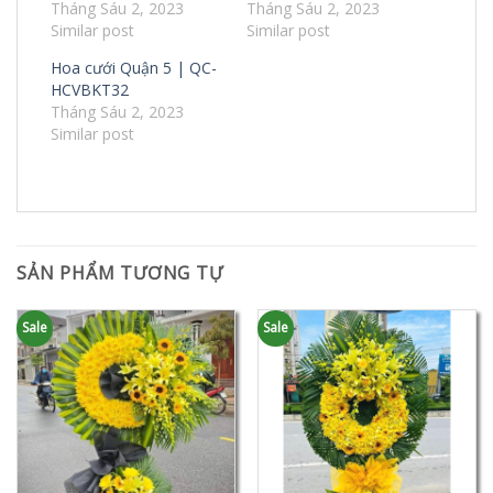
Tháng Sáu 2, 2023
Tháng Sáu 2, 2023
Similar post
Similar post
Hoa cưới Quận 5 | QC-
HCVBKT32
Tháng Sáu 2, 2023
Similar post
SẢN PHẨM TƯƠNG TỰ
Sale
Sale