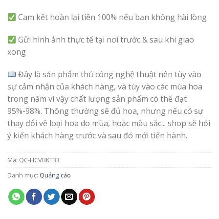
Cam kết hoàn lại tiền 100% nếu bạn không hài lòng
Gửi hình ảnh thực tế tại nơi trước & sau khi giao
xong
Đây là sản phẩm thủ công nghệ thuật nên tùy vào
sự cảm nhận của khách hàng, và tùy vào các mùa hoa
trong năm vì vậy chất lượng sản phẩm có thể đạt
95%-98%. Thông thường sẽ đủ hoa, nhưng nếu có sự
thay đổi về loại hoa do mùa, hoặc màu sắc... shop sẽ hỏi
ý kiến khách hàng trước và sau đó mới tiến hành.
Mã:
QC-HCVBKT33
Danh mục:
Quảng cáo