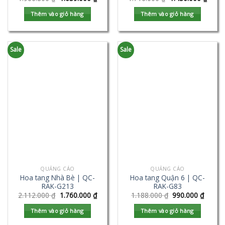
Thêm vào giỏ hàng
Thêm vào giỏ hàng
Sale
Sale
QUẢNG CÁO
QUẢNG CÁO
Hoa tang Nhà Bè | QC-
Hoa tang Quận 6 | QC-
RAK-G213
RAK-G83
2.112.000
₫
1.760.000
₫
1.188.000
₫
990.000
₫
Thêm vào giỏ hàng
Thêm vào giỏ hàng