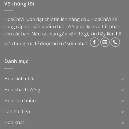
Về chúng tôi
HoaChiVi luôn đặt chữ tín lên hàng đầu. HoaChiVi sẽ
cung cấp các sản phẩm chất lượng và dịch vụ tốt nhất
cho các bạn. Nếu các bạn gặp vấn đề gì, xin hãy liên hệ
với chúng tôi để được hổ trợ sớm nhất.
Danh mục
Hoa sinh nhật
Hoa khai trương
Hoa chia buồn
Lan hồ điệp
Hoa khác