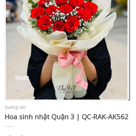
Quảng cáo
Hoa sinh nhật Quận 3 | QC-RAK-AK562