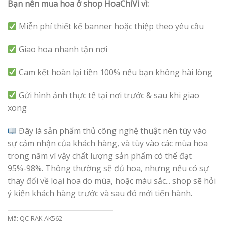
Bạn nên mua hoa ở shop HoaChiVi vì:
Miễn phí thiết kế banner hoặc thiệp theo yêu cầu
Giao hoa nhanh tận nơi
Cam kết hoàn lại tiền 100% nếu bạn không hài lòng
Gửi hình ảnh thực tế tại nơi trước & sau khi giao
xong
Đây là sản phẩm thủ công nghệ thuật nên tùy vào
sự cảm nhận của khách hàng, và tùy vào các mùa hoa
trong năm vì vậy chất lượng sản phẩm có thể đạt
95%-98%. Thông thường sẽ đủ hoa, nhưng nếu có sự
thay đổi về loại hoa do mùa, hoặc màu sắc... shop sẽ hỏi
ý kiến khách hàng trước và sau đó mới tiến hành.
Mã:
QC-RAK-AK562