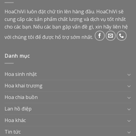
HoaChiVi luôn đặt chữ tín lên hàng đầu. HoaChiVi sẽ
cung cấp các sản phẩm chất lượng và dịch vụ tốt nhất
cho các bạn. Nếu các bạn gặp vấn đề gì, xin hãy liên hệ
với chúng tôi để được hổ trợ sớm nhất.
Danh mục
Hoa sinh nhật
Hoa khai trương
Hoa chia buồn
Lan hồ điệp
Hoa khác
Tin tức