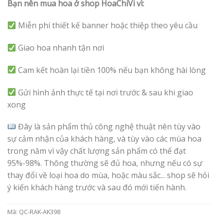
Bạn nên mua hoa ở shop HoaChiVi vì:
Miễn phí thiết kế banner hoặc thiệp theo yêu cầu
Giao hoa nhanh tận nơi
Cam kết hoàn lại tiền 100% nếu bạn không hài lòng
Gửi hình ảnh thực tế tại nơi trước & sau khi giao
xong
Đây là sản phẩm thủ công nghệ thuật nên tùy vào
sự cảm nhận của khách hàng, và tùy vào các mùa hoa
trong năm vì vậy chất lượng sản phẩm có thể đạt
95%-98%. Thông thường sẽ đủ hoa, nhưng nếu có sự
thay đổi về loại hoa do mùa, hoặc màu sắc... shop sẽ hỏi
ý kiến khách hàng trước và sau đó mới tiến hành.
Mã:
QC-RAK-AK398