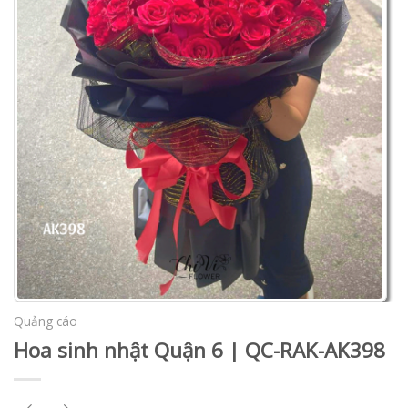
Quảng cáo
Hoa sinh nhật Quận 6 | QC-RAK-AK398