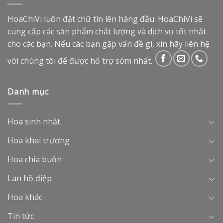
HoaChiVi luôn đặt chữ tín lên hàng đầu. HoaChiVi sẽ
cung cấp các sản phẩm chất lượng và dịch vụ tốt nhất
cho các bạn. Nếu các bạn gặp vấn đề gì, xin hãy liên hệ
với chúng tôi để được hổ trợ sớm nhất.
Danh mục
Hoa sinh nhật
Hoa khai trương
Hoa chia buồn
Lan hồ điệp
Hoa khác
Tin tức