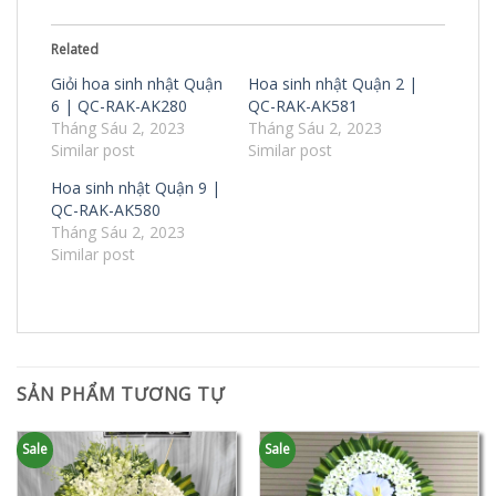
Related
Giỏi hoa sinh nhật Quận
Hoa sinh nhật Quận 2 |
6 | QC-RAK-AK280
QC-RAK-AK581
Tháng Sáu 2, 2023
Tháng Sáu 2, 2023
Similar post
Similar post
Hoa sinh nhật Quận 9 |
QC-RAK-AK580
Tháng Sáu 2, 2023
Similar post
SẢN PHẨM TƯƠNG TỰ
Sale
Sale