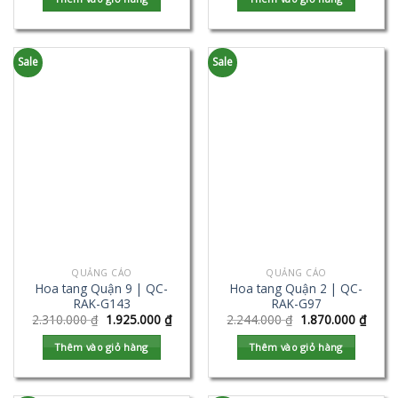
Sale
Sale
QUẢNG CÁO
QUẢNG CÁO
Hoa tang Quận 9 | QC-
Hoa tang Quận 2 | QC-
RAK-G143
RAK-G97
2.310.000
₫
1.925.000
₫
2.244.000
₫
1.870.000
₫
Thêm vào giỏ hàng
Thêm vào giỏ hàng