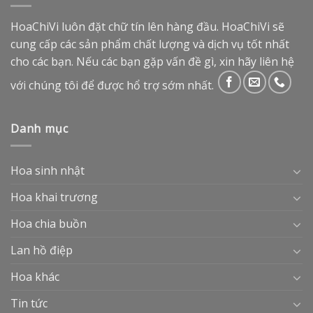
HoaChiVi luôn đặt chữ tín lên hàng đầu. HoaChiVi sẽ
cung cấp các sản phẩm chất lượng và dịch vụ tốt nhất
cho các bạn. Nếu các bạn gặp vấn đề gì, xin hãy liên hệ
với chúng tôi để được hổ trợ sớm nhất.
Danh mục
Hoa sinh nhật
Hoa khai trương
Hoa chia buồn
Lan hồ điệp
Hoa khác
Tin tức