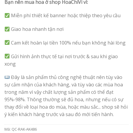
Bạn nên mua hoa ở shop HoaChiVi vì:
Miễn phí thiết kế banner hoặc thiệp theo yêu cầu
Giao hoa nhanh tận nơi
Cam kết hoàn lại tiền 100% nếu bạn không hài lòng
Gửi hình ảnh thực tế tại nơi trước & sau khi giao
xong
Đây là sản phẩm thủ công nghệ thuật nên tùy vào
sự cảm nhận của khách hàng, và tùy vào các mùa hoa
trong năm vì vậy chất lượng sản phẩm có thể đạt
95%-98%. Thông thường sẽ đủ hoa, nhưng nếu có sự
thay đổi về loại hoa do mùa, hoặc màu sắc... shop sẽ hỏi
ý kiến khách hàng trước và sau đó mới tiến hành.
Mã:
QC-RAK-AK486