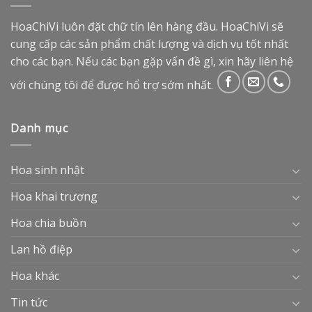
HoaChiVi luôn đặt chữ tín lên hàng đầu. HoaChiVi sẽ
cung cấp các sản phẩm chất lượng và dịch vụ tốt nhất
cho các bạn. Nếu các bạn gặp vấn đề gì, xin hãy liên hệ
với chúng tôi để được hổ trợ sớm nhất.
Danh mục
Hoa sinh nhật
Hoa khai trương
Hoa chia buồn
Lan hồ điệp
Hoa khác
Tin tức