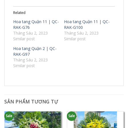
Related
Hoa tang Quận 11 | QC-
Hoa tang Quận 11 | QC-
RAK-G76
RAK-G100
Tháng Sáu 2, 2023
Tháng Sáu 2, 2023
Similar post
Similar post
Hoa tang Quận 2 | QC-
RAK-G97
Tháng Sáu 2, 2023
Similar post
SẢN PHẨM TƯƠNG TỰ
Sale
Sale