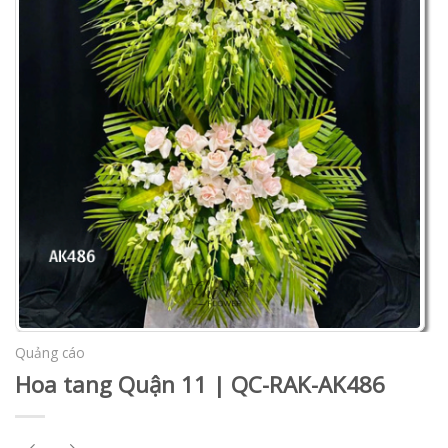
Quảng cáo
Hoa tang Quận 11 | QC-RAK-AK486