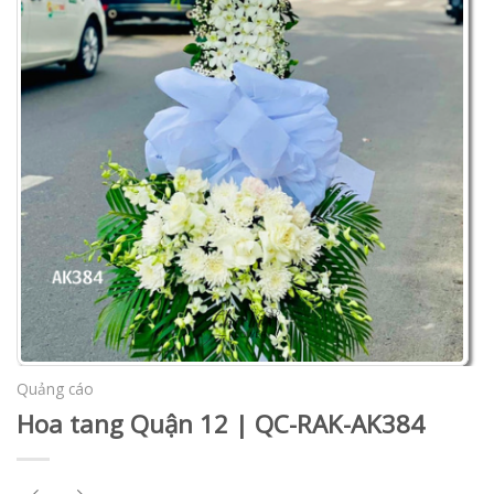
Quảng cáo
Hoa tang Quận 12 | QC-RAK-AK384