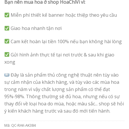
Bạn nên mua hoa ở shop HoaChiVi vì:
Miễn phí thiết kế banner hoặc thiệp theo yêu cầu
Giao hoa nhanh tận nơi
Cam kết hoàn lại tiền 100% nếu bạn không hài lòng
Gửi hình ảnh thực tế tại nơi trước & sau khi giao
xong
Đây là sản phẩm thủ công nghệ thuật nên tùy vào
sự cảm nhận của khách hàng, và tùy vào các mùa hoa
trong năm vì vậy chất lượng sản phẩm có thể đạt
95%-98%. Thông thường sẽ đủ hoa, nhưng nếu có sự
thay đổi về loại hoa do mùa, hoặc màu sắc... shop sẽ hỏi
ý kiến khách hàng trước và sau đó mới tiến hành.
Mã:
QC-RAK-AK384