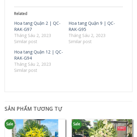
Related
Hoa tang Quận 2 | QC-
Hoa tang Quận 9 | QC-
RAK-G97
RAK-G95
Tháng Sáu 2, 2023
Tháng Sáu 2, 2023
Similar post
Similar post
Hoa tang Quận 12 | QC-
RAK-G94
Tháng Sáu 2, 2023
Similar post
SẢN PHẨM TƯƠNG TỰ
Sale
Sale