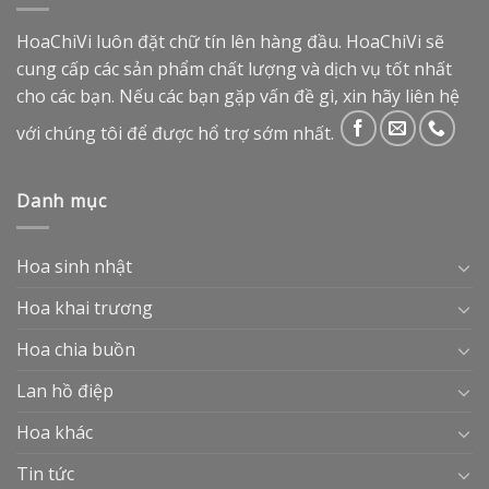
HoaChiVi luôn đặt chữ tín lên hàng đầu. HoaChiVi sẽ
cung cấp các sản phẩm chất lượng và dịch vụ tốt nhất
cho các bạn. Nếu các bạn gặp vấn đề gì, xin hãy liên hệ
với chúng tôi để được hổ trợ sớm nhất.
Danh mục
Hoa sinh nhật
Hoa khai trương
Hoa chia buồn
Lan hồ điệp
Hoa khác
Tin tức