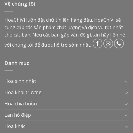
Về chúng tôi
HoaChiVi luôn đặt chữ tín lên hàng đầu. HoaChiVi sẽ
cung cấp các sản phẩm chất lượng và dịch vụ tốt nhất
cho các bạn. Nếu các bạn gặp vấn đề gì, xin hãy liên hệ
với chúng tôi để được hổ trợ sớm nhất.
Danh mục
Hoa sinh nhật
Hoa khai trương
Hoa chia buồn
Lan hồ điệp
Hoa khác