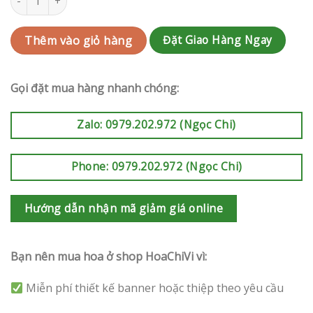
Đặt Giao Hàng Ngay
Thêm vào giỏ hàng
Gọi đặt mua hàng nhanh chóng:
Zalo: 0979.202.972 (Ngọc Chi)
Phone: 0979.202.972 (Ngọc Chi)
Hướng dẫn nhận mã giảm giá online
Bạn nên mua hoa ở shop HoaChiVi vì:
Miễn phí thiết kế banner hoặc thiệp theo yêu cầu