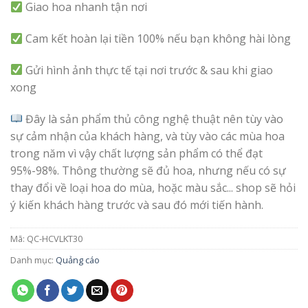
Giao hoa nhanh tận nơi
Cam kết hoàn lại tiền 100% nếu bạn không hài lòng
Gửi hình ảnh thực tế tại nơi trước & sau khi giao
xong
Đây là sản phẩm thủ công nghệ thuật nên tùy vào
sự cảm nhận của khách hàng, và tùy vào các mùa hoa
trong năm vì vậy chất lượng sản phẩm có thể đạt
95%-98%. Thông thường sẽ đủ hoa, nhưng nếu có sự
thay đổi về loại hoa do mùa, hoặc màu sắc... shop sẽ hỏi
ý kiến khách hàng trước và sau đó mới tiến hành.
Mã:
QC-HCVLKT30
Danh mục:
Quảng cáo