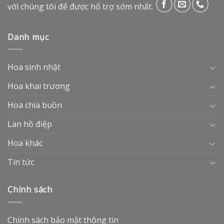
với chúng tôi để được hổ trợ sớm nhất.
Danh mục
Hoa sinh nhật
Hoa khai trương
Hoa chia buồn
Lan hồ điệp
Hoa khác
Tin tức
Chính sách
Chính sách bảo mật thông tin