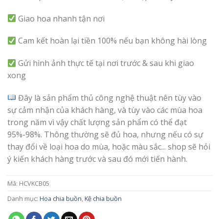
Giao hoa nhanh tận nơi
Cam kết hoàn lại tiền 100% nếu bạn không hài lòng
Gửi hình ảnh thực tế tại nơi trước & sau khi giao
xong
Đây là sản phẩm thủ công nghệ thuật nên tùy vào
sự cảm nhận của khách hàng, và tùy vào các mùa hoa
trong năm vì vậy chất lượng sản phẩm có thể đạt
95%-98%. Thông thường sẽ đủ hoa, nhưng nếu có sự
thay đổi về loại hoa do mùa, hoặc màu sắc... shop sẽ hỏi
ý kiến khách hàng trước và sau đó mới tiến hành.
Mã:
HCVKCB05
Danh mục:
Hoa chia buồn
,
Kệ chia buồn