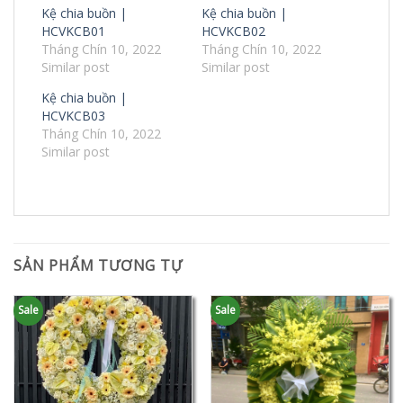
Kệ chia buồn |
Kệ chia buồn |
HCVKCB01
HCVKCB02
Tháng Chín 10, 2022
Tháng Chín 10, 2022
Similar post
Similar post
Kệ chia buồn |
HCVKCB03
Tháng Chín 10, 2022
Similar post
SẢN PHẨM TƯƠNG TỰ
Sale
Sale