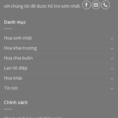
với chúng tôi để được hổ trợ sớm nhất.
Danh mục
Hoa sinh nhật
Hoa khai trương
Hoa chia buồn
Lan hồ điệp
Hoa khác
Tin tức
Chính sách