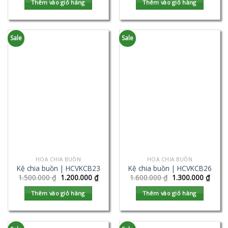
Thêm vào giỏ hàng
Thêm vào giỏ hàng
Sale
Sale
HOA CHIA BUỒN
HOA CHIA BUỒN
Kệ chia buồn | HCVKCB23
Kệ chia buồn | HCVKCB26
1.500.000
₫
1.200.000
₫
1.600.000
₫
1.300.000
₫
Thêm vào giỏ hàng
Thêm vào giỏ hàng