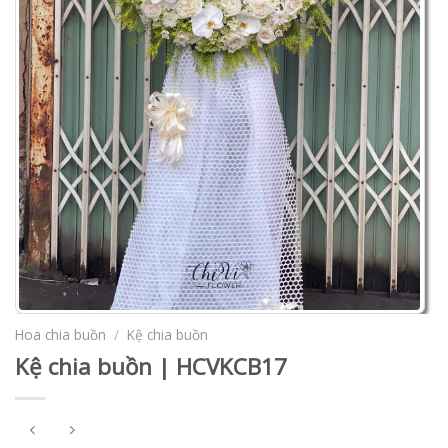
Hoa chia buồn
/
Kệ chia buồn
Kệ chia buồn | HCVKCB17