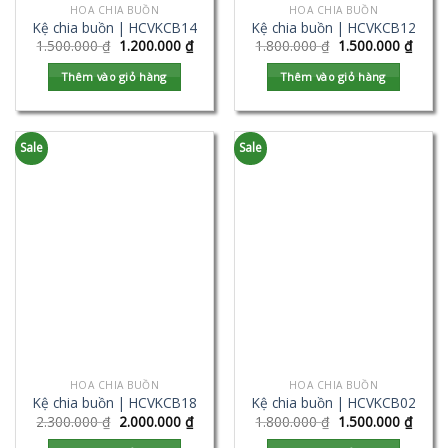
HOA CHIA BUỒN
HOA CHIA BUỒN
Kệ chia buồn | HCVKCB14
Kệ chia buồn | HCVKCB12
1.500.000
₫
1.200.000
₫
1.800.000
₫
1.500.000
₫
Thêm vào giỏ hàng
Thêm vào giỏ hàng
Sale
Sale
HOA CHIA BUỒN
HOA CHIA BUỒN
Kệ chia buồn | HCVKCB18
Kệ chia buồn | HCVKCB02
2.300.000
₫
2.000.000
₫
1.800.000
₫
1.500.000
₫