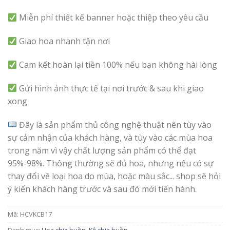
Miễn phí thiết kế banner hoặc thiệp theo yêu cầu
Giao hoa nhanh tận nơi
Cam kết hoàn lại tiền 100% nếu bạn không hài lòng
Gửi hình ảnh thực tế tại nơi trước & sau khi giao
xong
Đây là sản phẩm thủ công nghệ thuật nên tùy vào
sự cảm nhận của khách hàng, và tùy vào các mùa hoa
trong năm vì vậy chất lượng sản phẩm có thể đạt
95%-98%. Thông thường sẽ đủ hoa, nhưng nếu có sự
thay đổi về loại hoa do mùa, hoặc màu sắc... shop sẽ hỏi
ý kiến khách hàng trước và sau đó mới tiến hành.
Mã:
HCVKCB17