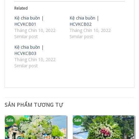
Related
Kệ chia buồn |
Kệ chia buồn |
HCVKCB01
HCVKCB02
Tháng Chín 10, 2022
Tháng Chín 10, 2022
Similar post
Similar post
Kệ chia buồn |
HCVKCB03
Tháng Chín 10, 2022
Similar post
SẢN PHẨM TƯƠNG TỰ
Sale
Sale