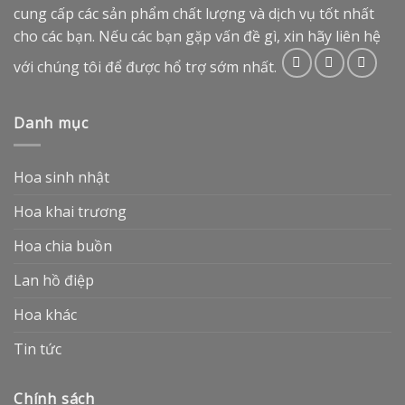
cung cấp các sản phẩm chất lượng và dịch vụ tốt nhất
cho các bạn. Nếu các bạn gặp vấn đề gì, xin hãy liên hệ
với chúng tôi để được hổ trợ sớm nhất.
Danh mục
Hoa sinh nhật
Hoa khai trương
Hoa chia buồn
Lan hồ điệp
Hoa khác
Tin tức
Chính sách