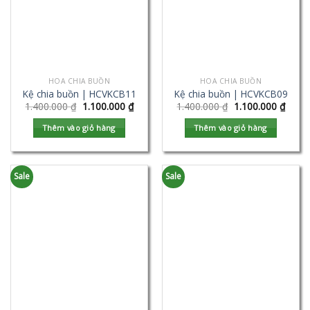
HOA CHIA BUỒN
HOA CHIA BUỒN
Kệ chia buồn | HCVKCB11
Kệ chia buồn | HCVKCB09
1.400.000
₫
1.100.000
₫
1.400.000
₫
1.100.000
₫
Thêm vào giỏ hàng
Thêm vào giỏ hàng
Sale
Sale