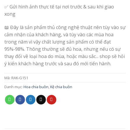
✅ Gửi hình ảnh thực tế tại nơi trước & sau khi giao
xong
📖 Đây là sản phẩm thủ công nghệ thuật nên tùy vào sự
cảm nhận của khách hàng, và tùy vào các mùa hoa
trong năm vì vậy chất lượng sản phẩm có thể đạt
95%-98%. Thông thường sẽ đủ hoa, nhưng nếu có sự
thay đổi về loại hoa do mùa, hoặc màu sắc... shop sẽ hỏi
ý kiến khách hàng trước và sau đó mới tiến hành.
Mã:
RAK-G151
Danh mục:
Hoa chia buồn
,
Kệ chia buồn