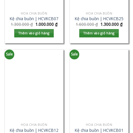
HOA CHIA BUỒN
HOA CHIA BUỒN
Kệ chia buồn | HCVKCB07
Kệ chia buồn | HCVKCB25
1.300.000
₫
1.000.000
₫
1.600.000
₫
1.300.000
₫
Thêm vào giỏ hàng
Thêm vào giỏ hàng
Sale
Sale
HOA CHIA BUỒN
HOA CHIA BUỒN
Kệ chia buồn | HCVKCB12
Kệ chia buồn | HCVKCB01