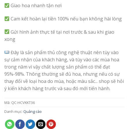
Giao hoa nhanh tận nơi
Cam kết hoàn lại tiền 100% nếu bạn không hài lòng
Gửi hình ảnh thực tế tại nơi trước & sau khi giao
xong
Đây là sản phẩm thủ công nghệ thuật nên tùy vào
sự cảm nhận của khách hàng, và tùy vào các mùa hoa
trong năm vì vậy chất lượng sản phẩm có thể đạt
95%-98%. Thông thường sẽ đủ hoa, nhưng nếu có sự
thay đổi về loại hoa do mùa, hoặc màu sắc... shop sẽ hỏi
ý kiến khách hàng trước và sau đó mới tiến hành.
Mã:
QC-HCVKKT36
Danh mục:
Quảng cáo