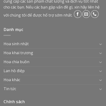
cung cấp các sản phẩm chất lượng và dịch vụ tốt nhất
cho các bạn. Nếu các bạn gặp vấn đề gì, xin hãy liên hệ
với chúng tôi để được hổ trợ sớm nhất.
Danh mục
Hoa sinh nhật
Hoa khai trương
Hoa chia buồn
Lan hồ điệp
Hoa khác
Tin tức
Chính sách