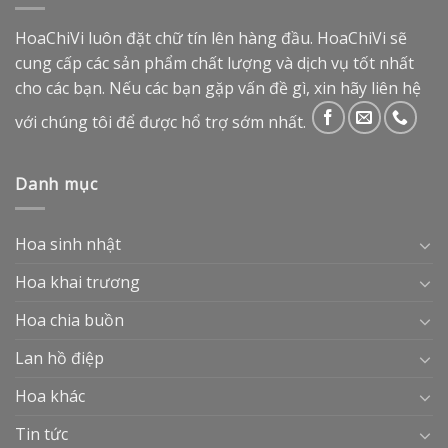
HoaChiVi luôn đặt chữ tín lên hàng đầu. HoaChiVi sẽ
cung cấp các sản phẩm chất lượng và dịch vụ tốt nhất
cho các bạn. Nếu các bạn gặp vấn đề gì, xin hãy liên hệ
với chúng tôi để được hổ trợ sớm nhất.
Danh mục
Hoa sinh nhật
Hoa khai trương
Hoa chia buồn
Lan hồ điệp
Hoa khác
Tin tức