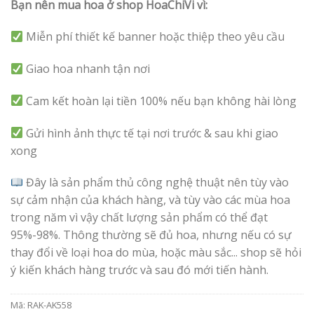
Bạn nên mua hoa ở shop HoaChiVi vì:
Miễn phí thiết kế banner hoặc thiệp theo yêu cầu
Giao hoa nhanh tận nơi
Cam kết hoàn lại tiền 100% nếu bạn không hài lòng
Gửi hình ảnh thực tế tại nơi trước & sau khi giao
xong
Đây là sản phẩm thủ công nghệ thuật nên tùy vào
sự cảm nhận của khách hàng, và tùy vào các mùa hoa
trong năm vì vậy chất lượng sản phẩm có thể đạt
95%-98%. Thông thường sẽ đủ hoa, nhưng nếu có sự
thay đổi về loại hoa do mùa, hoặc màu sắc... shop sẽ hỏi
ý kiến khách hàng trước và sau đó mới tiến hành.
Mã:
RAK-AK558