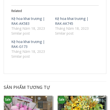
Related
Kệ hoa khai trương |
Kệ hoa khai trương |
RAK-AK583
RAK-AK745
Tháng Năm 18, 2023
Tháng Năm 18, 2023
Similar post
Similar post
Kệ hoa khai trương |
RAK-G173
Tháng Năm 18, 2023
Similar post
SẢN PHẨM TƯƠNG TỰ
Sale
Sale