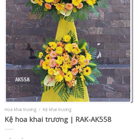
Hoa khai trương
/
Kệ khai trương
Kệ hoa khai trương | RAK-AK558