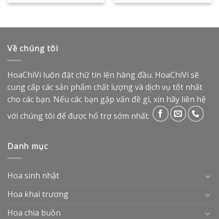
Về chúng tôi
HoaChiVi luôn đặt chữ tín lên hàng đầu. HoaChiVi sẽ
cung cấp các sản phẩm chất lượng và dịch vụ tốt nhất
cho các bạn. Nếu các bạn gặp vấn đề gì, xin hãy liên hệ
với chúng tôi để được hổ trợ sớm nhất.
Danh mục
Hoa sinh nhật
Hoa khai trương
Hoa chia buồn