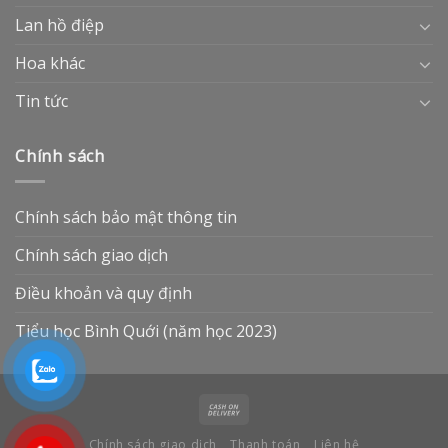
Lan hồ điệp
Hoa khác
Tin tức
Chính sách
Chính sách bảo mật thông tin
Chính sách giao dịch
Điều khoản và quy định
Tiểu học Bình Quới (năm học 2023)
Chính sách giao dịch
Thanh toán
Liên hệ