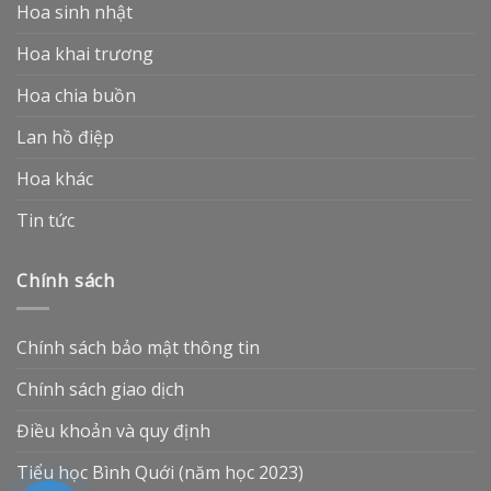
Hoa sinh nhật
Hoa khai trương
Hoa chia buồn
Lan hồ điệp
Hoa khác
Tin tức
Chính sách
Chính sách bảo mật thông tin
Chính sách giao dịch
Điều khoản và quy định
Tiểu học Bình Quới (năm học 2023)