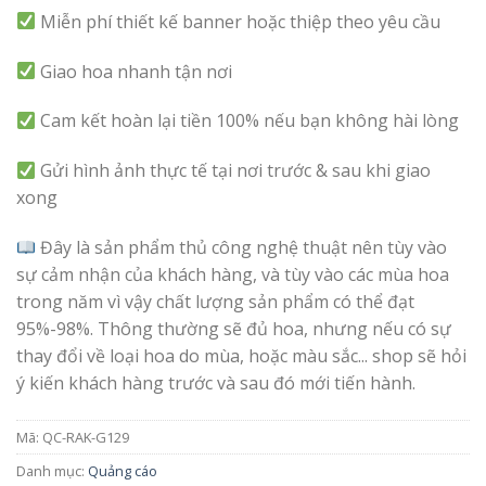
Miễn phí thiết kế banner hoặc thiệp theo yêu cầu
Giao hoa nhanh tận nơi
Cam kết hoàn lại tiền 100% nếu bạn không hài lòng
Gửi hình ảnh thực tế tại nơi trước & sau khi giao
xong
Đây là sản phẩm thủ công nghệ thuật nên tùy vào
sự cảm nhận của khách hàng, và tùy vào các mùa hoa
trong năm vì vậy chất lượng sản phẩm có thể đạt
95%-98%. Thông thường sẽ đủ hoa, nhưng nếu có sự
thay đổi về loại hoa do mùa, hoặc màu sắc... shop sẽ hỏi
ý kiến khách hàng trước và sau đó mới tiến hành.
Mã:
QC-RAK-G129
Danh mục:
Quảng cáo