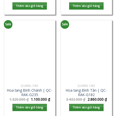
Thêm vào giỏ hàng
Thêm vào giỏ hàng
Sale
Sale
QUẢNG CÁO
QUẢNG CÁO
Hoa tang Bình Chánh | QC-
Hoa tang Bình Tân | QC-
RAK-G235
RAK-G182
1.320.000
₫
1.100.000
₫
3.432.000
₫
2.860.000
₫
Thêm vào giỏ hàng
Thêm vào giỏ hàng