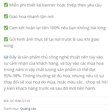
Miễn phí thiết kế banner hoặc thiệp theo yêu cầu
Giao hoa nhanh tận nơi
Cam kết hoàn lại tiền 100% nếu bạn không hài lòng
Gửi hình ảnh thực tế tại nơi trước & sau khi giao
xong
Đây là sản phẩm thủ công nghệ thuật nên tùy vào
sự cảm nhận của khách hàng, và tùy vào các mùa hoa
trong năm vì vậy chất lượng sản phẩm có thể đạt
95%-98%. Thông thường sẽ đủ hoa, nhưng nếu có sự
thay đổi về loại hoa do mùa, hoặc màu sắc... shop sẽ hỏi
ý kiến khách hàng trước và sau đó mới tiến hành.
Mã:
QC-RAK-G114
Danh mục:
Quảng cáo