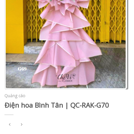
Quảng cáo
Điện hoa Bình Tân | QC-RAK-G70