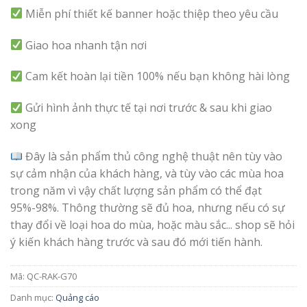
Miễn phí thiết kế banner hoặc thiệp theo yêu cầu
Giao hoa nhanh tận nơi
Cam kết hoàn lại tiền 100% nếu bạn không hài lòng
Gửi hình ảnh thực tế tại nơi trước & sau khi giao
xong
Đây là sản phẩm thủ công nghệ thuật nên tùy vào
sự cảm nhận của khách hàng, và tùy vào các mùa hoa
trong năm vì vậy chất lượng sản phẩm có thể đạt
95%-98%. Thông thường sẽ đủ hoa, nhưng nếu có sự
thay đổi về loại hoa do mùa, hoặc màu sắc... shop sẽ hỏi
ý kiến khách hàng trước và sau đó mới tiến hành.
Mã:
QC-RAK-G70
Danh mục:
Quảng cáo