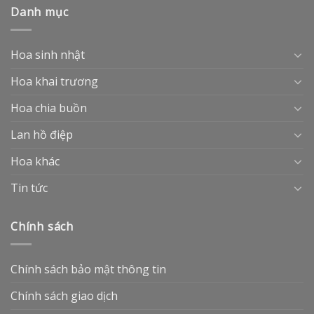
Danh mục
Hoa sinh nhật
Hoa khai trương
Hoa chia buồn
Lan hồ điệp
Hoa khác
Tin tức
Chính sách
Chính sách bảo mật thông tin
Chính sách giao dịch