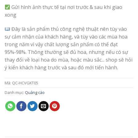
Gửi hình ảnh thực tế tại nơi trước & sau khi giao
xong
Đây là sản phẩm thủ công nghệ thuật nên tùy vào
sự cảm nhận của khách hàng, và tùy vào các mùa hoa
trong năm vì vậy chất lượng sản phẩm có thể đạt
95%-98%. Thông thường sẽ đủ hoa, nhưng nếu có sự
thay đổi về loại hoa do mùa, hoặc màu sắc... shop sẽ hỏi
ý kiến khách hàng trước và sau đó mới tiến hành.
Mã:
QC-HCVGKT05
Danh mục:
Quảng cáo