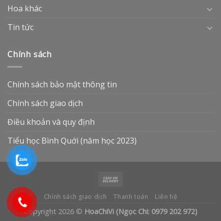
Hoa khác
Tin tức
Chính sách
Chính sách bảo mật thông tin
Chính sách giao dịch
Điều khoản và quy định
Tiểu học Bình Quới (năm học 2023)
Chính sách giao dịch
Thanh toán
Liên hệ
Copyright 2026 ©
HoaChiVi (Ngọc Chi: 0979 202 972)