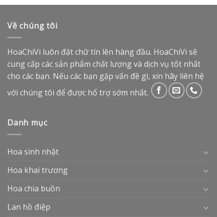
Về chúng tôi
HoaChiVi luôn đặt chữ tín lên hàng đầu. HoaChiVi sẽ
cung cấp các sản phẩm chất lượng và dịch vụ tốt nhất
cho các bạn. Nếu các bạn gặp vấn đề gì, xin hãy liên hệ
với chúng tôi để được hổ trợ sớm nhất.
Danh mục
Hoa sinh nhật
Hoa khai trương
Hoa chia buồn
Lan hồ điệp