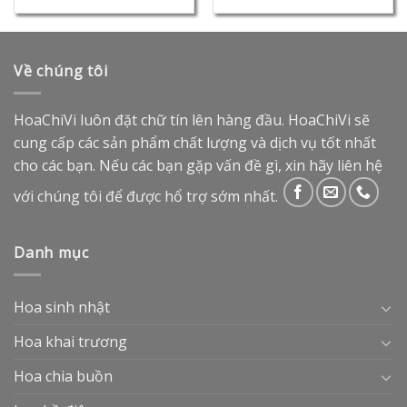
Về chúng tôi
HoaChiVi luôn đặt chữ tín lên hàng đầu. HoaChiVi sẽ
cung cấp các sản phẩm chất lượng và dịch vụ tốt nhất
cho các bạn. Nếu các bạn gặp vấn đề gì, xin hãy liên hệ
với chúng tôi để được hổ trợ sớm nhất.
Danh mục
Hoa sinh nhật
Hoa khai trương
Hoa chia buồn