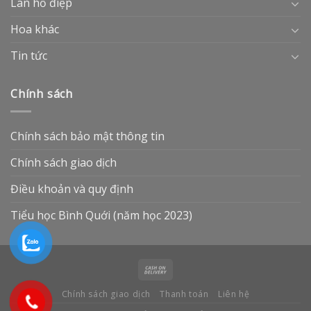
Lan hồ điệp
Hoa khác
Tin tức
Chính sách
Chính sách bảo mật thông tin
Chính sách giao dịch
Điều khoản và quy định
Tiểu học Bình Quới (năm học 2023)
Chính sách giao dịch
Thanh toán
Liên hệ