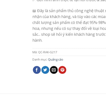
📖 Đây là sản phẩm thủ công nghệ thuật 
nhận của khách hàng, và tùy vào các mùa
chất lượng sản phẩm có thể đạt 95%-98%
hoa, nhưng nếu có sự thay đổi về loại h
sắc... shop sẽ hỏi ý kiến khách hàng trước
hành.
Mã:
QC-RAK-G217
Danh mục:
Quảng cáo