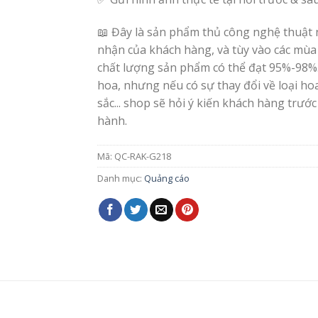
📖 Đây là sản phẩm thủ công nghệ thuật 
nhận của khách hàng, và tùy vào các mùa
chất lượng sản phẩm có thể đạt 95%-98%
hoa, nhưng nếu có sự thay đổi về loại h
sắc... shop sẽ hỏi ý kiến khách hàng trước
hành.
Mã:
QC-RAK-G218
Danh mục:
Quảng cáo