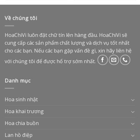
Về chúng tôi
HoaChiVi luôn đặt chữ tín lên hàng đầu. HoaChiVi sẽ
cung cấp các sản phẩm chất lượng và dịch vụ tốt nhất
cho các bạn. Nếu các bạn gặp vấn đề gì, xin hãy liên hệ
với chúng tôi để được hổ trợ sớm nhất.
Danh mục
Hoa sinh nhật
Hoa khai trương
Hoa chia buồn
Lan hồ điệp