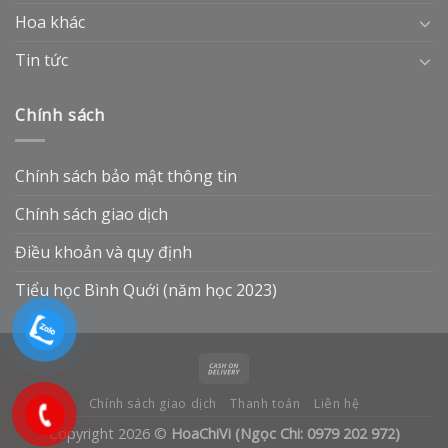
Hoa khác
Tin tức
Chính sách
Chính sách bảo mật thông tin
Chính sách giao dịch
Điều khoản và quy định
Tiểu học Bình Quới (năm học 2023)
Chính sách giao dịch
Thanh toán
Liên hệ
Copyright 2026 ©
HoaChiVi (Ngọc Chi: 0979 202 972)