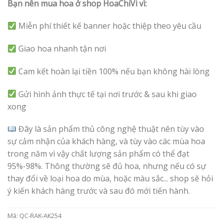
Bạn nên mua hoa ở shop HoaChiVi vì:
Miễn phí thiết kế banner hoặc thiệp theo yêu cầu
Giao hoa nhanh tận nơi
Cam kết hoàn lại tiền 100% nếu bạn không hài lòng
Gửi hình ảnh thực tế tại nơi trước & sau khi giao
xong
Đây là sản phẩm thủ công nghệ thuật nên tùy vào
sự cảm nhận của khách hàng, và tùy vào các mùa hoa
trong năm vì vậy chất lượng sản phẩm có thể đạt
95%-98%. Thông thường sẽ đủ hoa, nhưng nếu có sự
thay đổi về loại hoa do mùa, hoặc màu sắc... shop sẽ hỏi
ý kiến khách hàng trước và sau đó mới tiến hành.
Mã:
QC-RAK-AK254