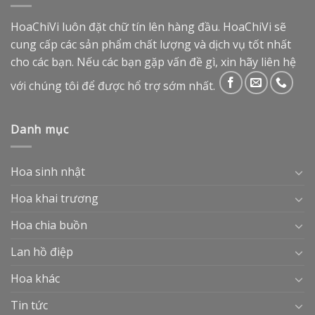
HoaChiVi luôn đặt chữ tín lên hàng đầu. HoaChiVi sẽ
cung cấp các sản phẩm chất lượng và dịch vụ tốt nhất
cho các bạn. Nếu các bạn gặp vấn đề gì, xin hãy liên hệ
với chúng tôi để được hổ trợ sớm nhất.
Danh mục
Hoa sinh nhật
Hoa khai trương
Hoa chia buồn
Lan hồ điệp
Hoa khác
Tin tức