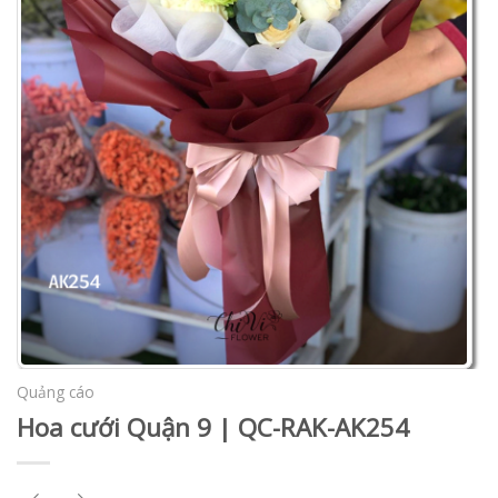
Quảng cáo
Hoa cưới Quận 9 | QC-RAK-AK254