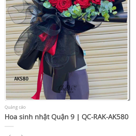
Quảng cáo
Hoa sinh nhật Quận 9 | QC-RAK-AK580