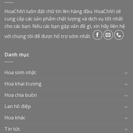
HoaChiVi luôn đặt chữ tín lên hàng đầu. HoaChiVi sẽ
cung cấp các sản phẩm chất lượng và dịch vụ tốt nhất
cho các bạn. Nếu các bạn gặp vấn đề gì, xin hãy liên hệ
với chúng tôi để được hổ trợ sớm nhất.
Danh mục
Hoa sinh nhật
Hoa khai trương
Hoa chia buồn
Lan hồ điệp
Hoa khác
Tin tức