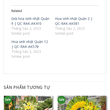
Related
Giỏi hoa sinh nhật Quận
Hoa sinh nhật Quận 2 |
9 | QC-RAK-AK410
QC-RAK-AK581
Tháng Sáu 2, 2023
Tháng Sáu 2, 2023
Similar post
Similar post
Hoa sinh nhật Quận 12
| QC-RAK-AK578
Tháng Sáu 2, 2023
Similar post
SẢN PHẨM TƯƠNG TỰ
Sale
Sale