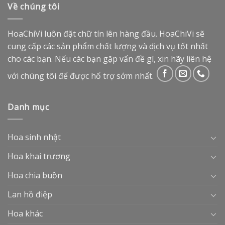
Về chúng tôi
HoaChiVi luôn đặt chữ tín lên hàng đầu. HoaChiVi sẽ
cung cấp các sản phẩm chất lượng và dịch vụ tốt nhất
cho các bạn. Nếu các bạn gặp vấn đề gì, xin hãy liên hệ
với chúng tôi để được hổ trợ sớm nhất.
Danh mục
Hoa sinh nhật
Hoa khai trương
Hoa chia buồn
Lan hồ điệp
Hoa khác