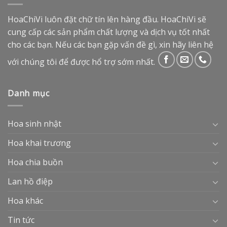
HoaChiVi luôn đặt chữ tín lên hàng đầu. HoaChiVi sẽ
cung cấp các sản phẩm chất lượng và dịch vụ tốt nhất
cho các bạn. Nếu các bạn gặp vấn đề gì, xin hãy liên hệ
với chúng tôi để được hổ trợ sớm nhất.
Danh mục
Hoa sinh nhật
Hoa khai trương
Hoa chia buồn
Lan hồ điệp
Hoa khác
Tin tức