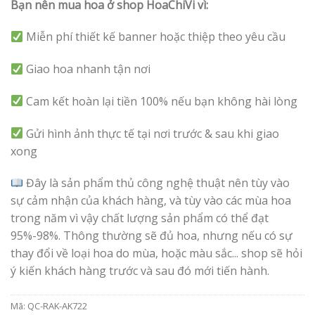
Bạn nên mua hoa ở shop HoaChiVi vì:
Miễn phí thiết kế banner hoặc thiệp theo yêu cầu
Giao hoa nhanh tận nơi
Cam kết hoàn lại tiền 100% nếu bạn không hài lòng
Gửi hình ảnh thực tế tại nơi trước & sau khi giao
xong
Đây là sản phẩm thủ công nghệ thuật nên tùy vào
sự cảm nhận của khách hàng, và tùy vào các mùa hoa
trong năm vì vậy chất lượng sản phẩm có thể đạt
95%-98%. Thông thường sẽ đủ hoa, nhưng nếu có sự
thay đổi về loại hoa do mùa, hoặc màu sắc... shop sẽ hỏi
ý kiến khách hàng trước và sau đó mới tiến hành.
Mã:
QC-RAK-AK722