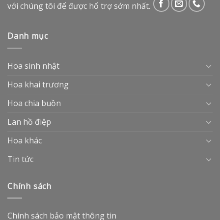
với chúng tôi để được hổ trợ sớm nhất.
Danh mục
Hoa sinh nhật
Hoa khai trương
Hoa chia buồn
Lan hồ điệp
Hoa khác
Tin tức
Chính sách
Chính sách bảo mật thông tin