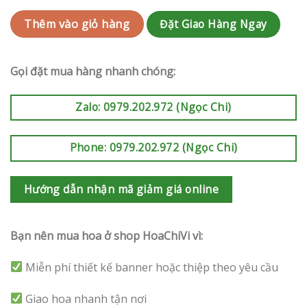
Đặt Giao Hàng Ngay
Thêm vào giỏ hàng
Gọi đặt mua hàng nhanh chóng:
Zalo: 0979.202.972 (Ngọc Chi)
Phone: 0979.202.972 (Ngọc Chi)
Hướng dẫn nhận mã giảm giá online
Bạn nên mua hoa ở shop HoaChiVi vì:
Miễn phí thiết kế banner hoặc thiệp theo yêu cầu
Giao hoa nhanh tận nơi