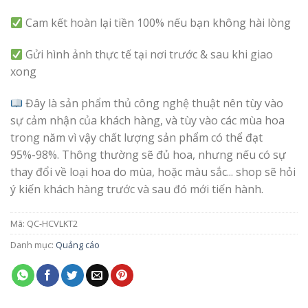
Cam kết hoàn lại tiền 100% nếu bạn không hài lòng
Gửi hình ảnh thực tế tại nơi trước & sau khi giao
xong
Đây là sản phẩm thủ công nghệ thuật nên tùy vào
sự cảm nhận của khách hàng, và tùy vào các mùa hoa
trong năm vì vậy chất lượng sản phẩm có thể đạt
95%-98%. Thông thường sẽ đủ hoa, nhưng nếu có sự
thay đổi về loại hoa do mùa, hoặc màu sắc... shop sẽ hỏi
ý kiến khách hàng trước và sau đó mới tiến hành.
Mã:
QC-HCVLKT2
Danh mục:
Quảng cáo