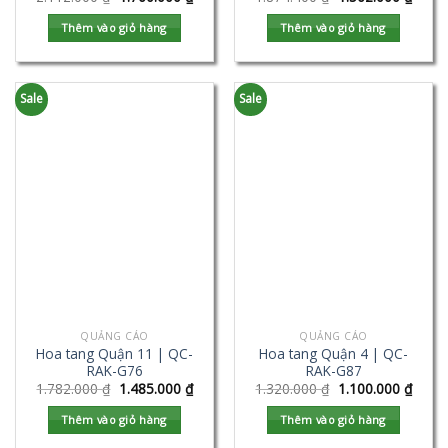
Thêm vào giỏ hàng
Thêm vào giỏ hàng
Sale
Sale
QUẢNG CÁO
QUẢNG CÁO
Hoa tang Quận 11 | QC-
Hoa tang Quận 4 | QC-
RAK-G76
RAK-G87
1.782.000
₫
1.485.000
₫
1.320.000
₫
1.100.000
₫
Thêm vào giỏ hàng
Thêm vào giỏ hàng