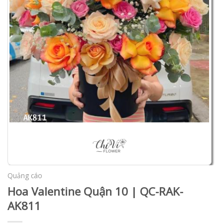
Quảng cáo
Hoa Valentine Quận 10 | QC-RAK-
AK811