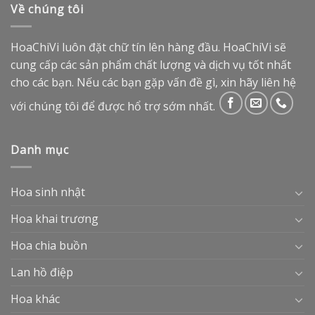
Về chúng tôi
HoaChiVi luôn đặt chữ tín lên hàng đầu. HoaChiVi sẽ
cung cấp các sản phẩm chất lượng và dịch vụ tốt nhất
cho các bạn. Nếu các bạn gặp vấn đề gì, xin hãy liên hệ
với chúng tôi để được hổ trợ sớm nhất.
Danh mục
Hoa sinh nhật
Hoa khai trương
Hoa chia buồn
Lan hồ điệp
Hoa khác