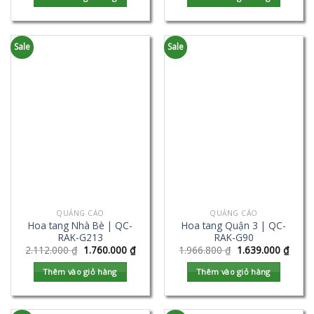
Sale
Sale
QUẢNG CÁO
QUẢNG CÁO
Hoa tang Nhà Bè | QC-
Hoa tang Quận 3 | QC-
RAK-G213
RAK-G90
2.112.000
₫
1.760.000
₫
1.966.800
₫
1.639.000
₫
Thêm vào giỏ hàng
Thêm vào giỏ hàng