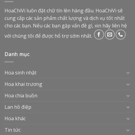
HoaChiVi luôn đặt chữ tín lên hàng đầu. HoaChiVi sẽ
cung cấp các sản phẩm chất lượng và dịch vụ tốt nhất
cho các bạn. Nếu các bạn gặp vấn đề gì, xin hãy liên hệ
với chúng tôi để được hổ trợ sớm nhất.
Danh mục
Hoa sinh nhật
Hoa khai trương
Hoa chia buồn
Lan hồ điệp
Hoa khác
Tin tức