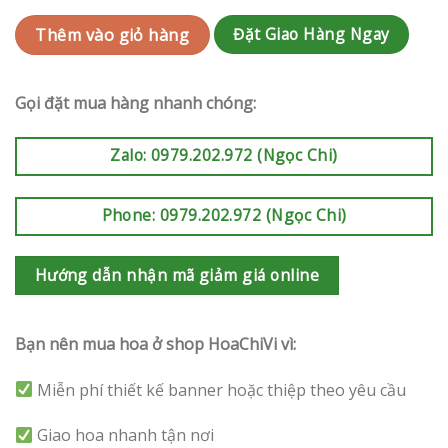
Đặt Giao Hàng Ngay
Thêm vào giỏ hàng
Gọi đặt mua hàng nhanh chóng:
Zalo: 0979.202.972 (Ngọc Chi)
Phone: 0979.202.972 (Ngọc Chi)
Hướng dẫn nhận mã giảm giá online
Bạn nên mua hoa ở shop HoaChiVi vì:
Miễn phí thiết kế banner hoặc thiệp theo yêu cầu
Giao hoa nhanh tận nơi