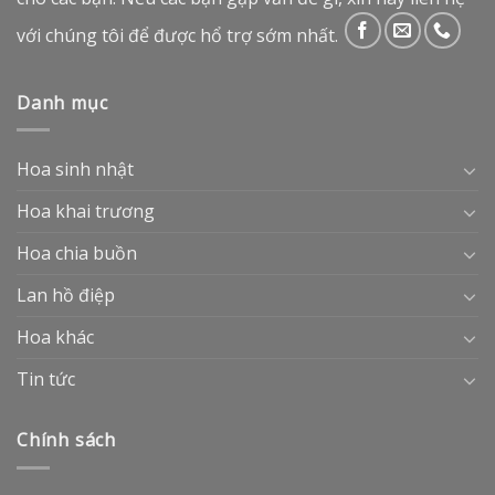
với chúng tôi để được hổ trợ sớm nhất.
Danh mục
Hoa sinh nhật
Hoa khai trương
Hoa chia buồn
Lan hồ điệp
Hoa khác
Tin tức
Chính sách