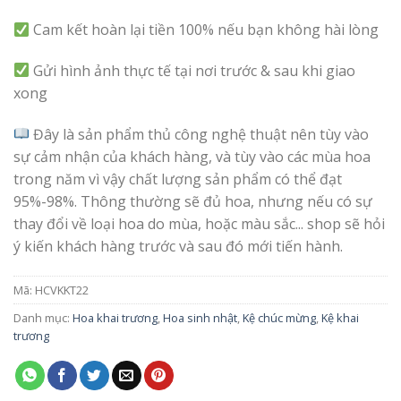
Cam kết hoàn lại tiền 100% nếu bạn không hài lòng
Gửi hình ảnh thực tế tại nơi trước & sau khi giao
xong
Đây là sản phẩm thủ công nghệ thuật nên tùy vào
sự cảm nhận của khách hàng, và tùy vào các mùa hoa
trong năm vì vậy chất lượng sản phẩm có thể đạt
95%-98%. Thông thường sẽ đủ hoa, nhưng nếu có sự
thay đổi về loại hoa do mùa, hoặc màu sắc... shop sẽ hỏi
ý kiến khách hàng trước và sau đó mới tiến hành.
Mã:
HCVKKT22
Danh mục:
Hoa khai trương
,
Hoa sinh nhật
,
Kệ chúc mừng
,
Kệ khai
trương