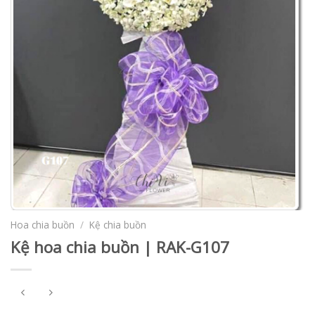
Hoa chia buồn
/
Kệ chia buồn
Kệ hoa chia buồn | RAK-G107