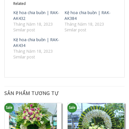
Related
Kệ hoa chia buồn | RAK-
Kệ hoa chia buồn | RAK-
AK432
AK384
Tháng Năm 18, 2023
Tháng Năm 18, 2023
Similar post
Similar post
Kệ hoa chia buồn | RAK-
AK434
Tháng Năm 18, 2023
Similar post
SẢN PHẨM TƯƠNG TỰ
Sale
Sale