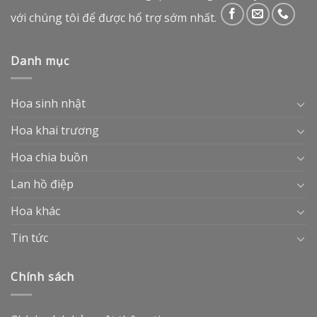
với chúng tôi để được hổ trợ sớm nhất.
Danh mục
Hoa sinh nhật
Hoa khai trương
Hoa chia buồn
Lan hồ điệp
Hoa khác
Tin tức
Chính sách