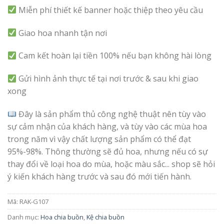
Miễn phí thiết kế banner hoặc thiệp theo yêu cầu
Giao hoa nhanh tận nơi
Cam kết hoàn lại tiền 100% nếu bạn không hài lòng
Gửi hình ảnh thực tế tại nơi trước & sau khi giao
xong
Đây là sản phẩm thủ công nghệ thuật nên tùy vào
sự cảm nhận của khách hàng, và tùy vào các mùa hoa
trong năm vì vậy chất lượng sản phẩm có thể đạt
95%-98%. Thông thường sẽ đủ hoa, nhưng nếu có sự
thay đổi về loại hoa do mùa, hoặc màu sắc... shop sẽ hỏi
ý kiến khách hàng trước và sau đó mới tiến hành.
Mã:
RAK-G107
Danh mục:
Hoa chia buồn
,
Kệ chia buồn