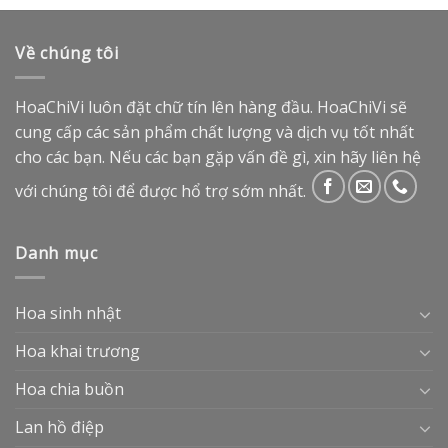
Về chúng tôi
HoaChiVi luôn đặt chữ tín lên hàng đầu. HoaChiVi sẽ
cung cấp các sản phẩm chất lượng và dịch vụ tốt nhất
cho các bạn. Nếu các bạn gặp vấn đề gì, xin hãy liên hệ
với chúng tôi để được hổ trợ sớm nhất.
Danh mục
Hoa sinh nhật
Hoa khai trương
Hoa chia buồn
Lan hồ điệp