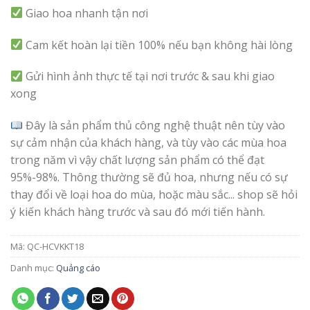
Giao hoa nhanh tận nơi
Cam kết hoàn lại tiền 100% nếu bạn không hài lòng
Gửi hình ảnh thực tế tại nơi trước & sau khi giao
xong
Đây là sản phẩm thủ công nghệ thuật nên tùy vào
sự cảm nhận của khách hàng, và tùy vào các mùa hoa
trong năm vì vậy chất lượng sản phẩm có thể đạt
95%-98%. Thông thường sẽ đủ hoa, nhưng nếu có sự
thay đổi về loại hoa do mùa, hoặc màu sắc... shop sẽ hỏi
ý kiến khách hàng trước và sau đó mới tiến hành.
Mã:
QC-HCVKKT18
Danh mục:
Quảng cáo