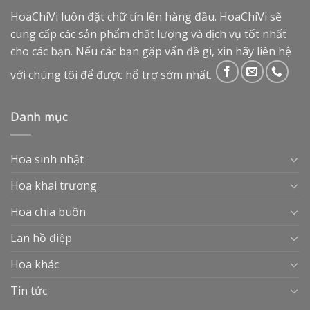
HoaChiVi luôn đặt chữ tín lên hàng đầu. HoaChiVi sẽ
cung cấp các sản phẩm chất lượng và dịch vụ tốt nhất
cho các bạn. Nếu các bạn gặp vấn đề gì, xin hãy liên hệ
với chúng tôi để được hổ trợ sớm nhất.
Danh mục
Hoa sinh nhật
Hoa khai trương
Hoa chia buồn
Lan hồ điệp
Hoa khác
Tin tức