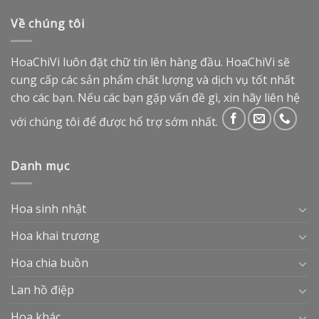
Về chúng tôi
HoaChiVi luôn đặt chữ tín lên hàng đầu. HoaChiVi sẽ
cung cấp các sản phẩm chất lượng và dịch vụ tốt nhất
cho các bạn. Nếu các bạn gặp vấn đề gì, xin hãy liên hệ
với chúng tôi để được hổ trợ sớm nhất.
Danh mục
Hoa sinh nhật
Hoa khai trương
Hoa chia buồn
Lan hồ điệp
Hoa khác